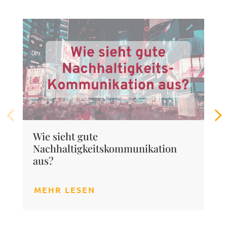
Wie sieht gute
Nachhaltigkeitskommunikation
aus?
MEHR LESEN