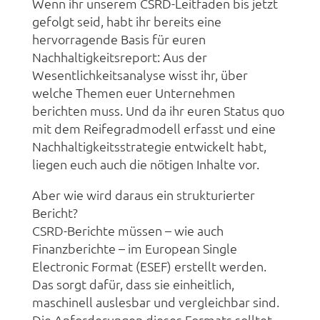
Wenn ihr unserem CSRD-Leitfaden bis jetzt
gefolgt seid, habt ihr bereits eine
hervorragende Basis für euren
Nachhaltigkeitsreport: Aus der
Wesentlichkeitsanalyse wisst ihr, über
welche Themen euer Unternehmen
berichten muss. Und da ihr euren Status quo
mit dem Reifegradmodell erfasst und eine
Nachhaltigkeitsstrategie entwickelt habt,
liegen euch auch die nötigen Inhalte vor.
Aber wie wird daraus ein strukturierter
Bericht?
CSRD-Berichte müssen – wie auch
Finanzberichte – im European Single
Electronic Format (ESEF) erstellt werden.
Das sorgt dafür, dass sie einheitlich,
maschinell auslesbar und vergleichbar sind.
Die Anforderungen dieses Formats solltet