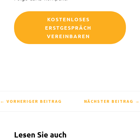
KOSTENLOSES
ERSTGESPRÄCH
VEREINBAREN
←
VORHERIGER BEITRAG
NÄCHSTER BEITRAG
→
Lesen Sie auch