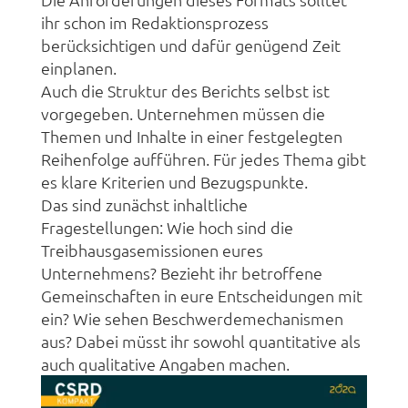
ihr schon im Redaktionsprozess
berücksichtigen und dafür genügend Zeit
einplanen.
Auch die Struktur des Berichts selbst ist
vorgegeben. Unternehmen müssen die
Themen und Inhalte in einer festgelegten
Reihenfolge aufführen. Für jedes Thema gibt
es klare Kriterien und Bezugspunkte.
Das sind zunächst inhaltliche
Fragestellungen: Wie hoch sind die
Treibhausgasemissionen eures
Unternehmens? Bezieht ihr betroffene
Gemeinschaften in eure Entscheidungen mit
ein? Wie sehen Beschwerdemechanismen
aus? Dabei müsst ihr sowohl quantitative als
auch qualitative Angaben machen.