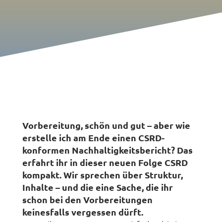
Vorbereitung, schön und gut – aber wie
erstelle ich am Ende einen CSRD-
konformen Nachhaltigkeitsbericht? Das
erfahrt ihr in dieser neuen Folge CSRD
kompakt. Wir sprechen über Struktur,
Inhalte – und die eine Sache, die ihr
schon bei den Vorbereitungen
keinesfalls vergessen dürft.