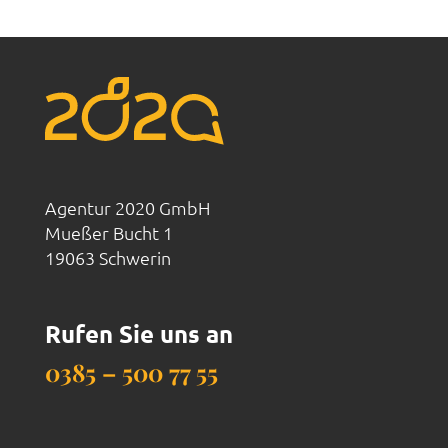
Agentur 2020 GmbH
Mueßer Bucht 1
19063 Schwerin
Rufen Sie uns an
0385 – 500 77 55