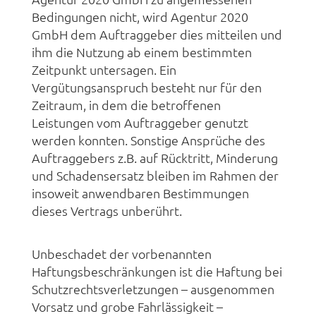
Bedingungen nicht, wird Agentur 2020
GmbH dem Auftraggeber dies mitteilen und
ihm die Nutzung ab einem bestimmten
Zeitpunkt untersagen. Ein
Vergütungsanspruch besteht nur für den
Zeitraum, in dem die betroffenen
Leistungen vom Auftraggeber genutzt
werden konnten. Sonstige Ansprüche des
Auftraggebers z.B. auf Rücktritt, Minderung
und Schadensersatz bleiben im Rahmen der
insoweit anwendbaren Bestimmungen
dieses Vertrags unberührt.
Unbeschadet der vorbenannten
Haftungsbeschränkungen ist die Haftung bei
Schutzrechtsverletzungen – ausgenommen
Vorsatz und grobe Fahrlässigkeit –