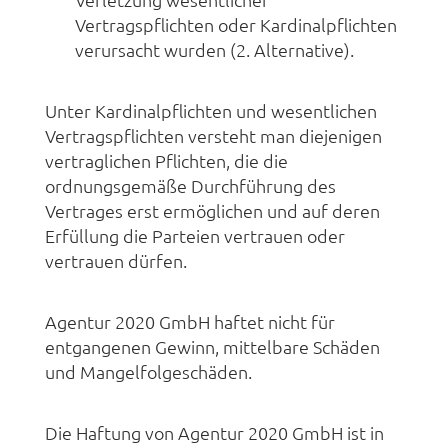
Vertragspflichten oder Kardinalpflichten
verursacht wurden (2. Alternative).
Unter Kardinalpflichten und wesentlichen
Vertragspflichten versteht man diejenigen
vertraglichen Pflichten, die die
ordnungsgemäße Durchführung des
Vertrages erst ermöglichen und auf deren
Erfüllung die Parteien vertrauen oder
vertrauen dürfen.
Agentur 2020 GmbH haftet nicht für
entgangenen Gewinn, mittelbare Schäden
und Mangelfolgeschäden.
Die Haftung von Agentur 2020 GmbH ist in