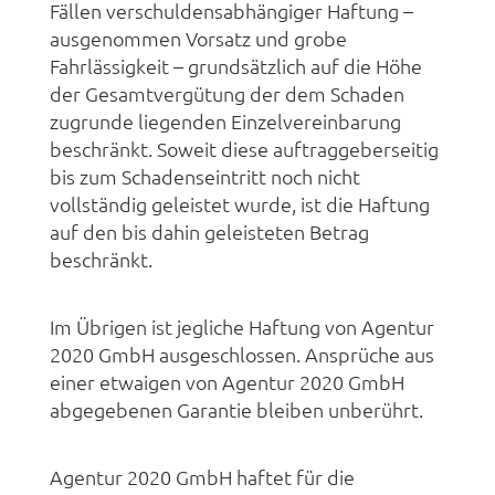
Fällen verschuldensabhängiger Haftung –
ausgenommen Vorsatz und grobe
Fahrlässigkeit – grundsätzlich auf die Höhe
der Gesamtvergütung der dem Schaden
zugrunde liegenden Einzelvereinbarung
beschränkt. Soweit diese auftraggeberseitig
bis zum Schadenseintritt noch nicht
vollständig geleistet wurde, ist die Haftung
auf den bis dahin geleisteten Betrag
beschränkt.
Im Übrigen ist jegliche Haftung von Agentur
2020 GmbH ausgeschlossen. Ansprüche aus
einer etwaigen von Agentur 2020 GmbH
abgegebenen Garantie bleiben unberührt.
Agentur 2020 GmbH haftet für die