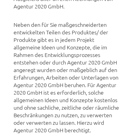
Agentur 2020 GmbH.
Neben den für Sie maßgeschneiderten
entwickelten Teilen des Produktes/ der
Produkte gibt es in jedem Projekt
allgemeine Ideen und Konzepte, die im
Rahmen des Entwicklungsprozesses
entstehen oder durch Agentur 2020 GmbH
angeregt wurden oder maßgeblich auf den
Erfahrungen, Arbeiten oder Unterlagen von
Agentur 2020 GmbH beruhen. Für Agentur
2020 GmbH ist es erforderlich, solche
allgemeinen Ideen und Konzepte kostenlos
und ohne sachliche, zeitliche oder räumliche
Beschränkungen zu nutzen, zu verwerten
oder verwerten zu lassen. Hierzu wird
Agentur 2020 GmbH berechtigt.