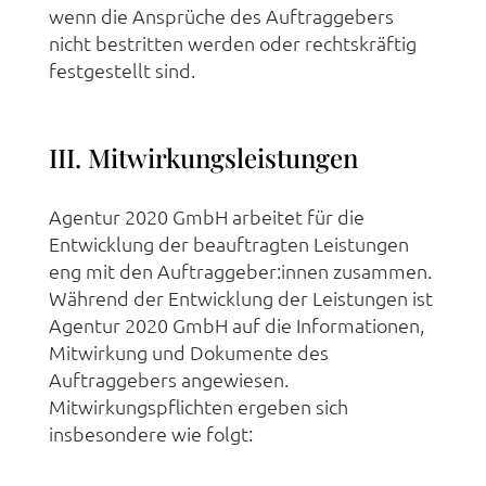
wenn die Ansprüche des Auftraggebers
nicht bestritten werden oder rechtskräftig
festgestellt sind.
III. Mitwirkungsleistungen
Agentur 2020 GmbH arbeitet für die
Entwicklung der beauftragten Leistungen
eng mit den Auftraggeber:innen zusammen.
Während der Entwicklung der Leistungen ist
Agentur 2020 GmbH auf die Informationen,
Mitwirkung und Dokumente des
Auftraggebers angewiesen.
Mitwirkungspflichten ergeben sich
insbesondere wie folgt: