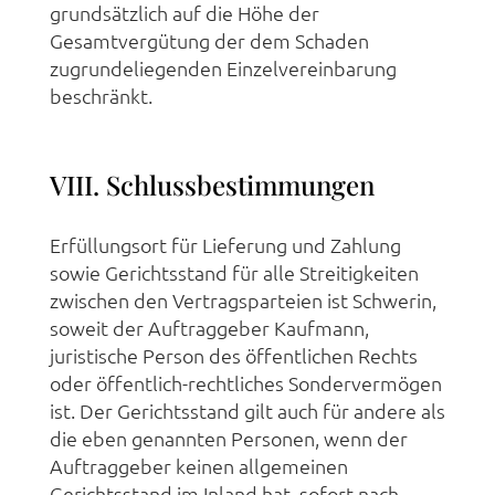
grundsätzlich auf die Höhe der
Gesamtvergütung der dem Schaden
zugrundeliegenden Einzelvereinbarung
beschränkt.
VIII. Schlussbestimmungen
Erfüllungsort für Lieferung und Zahlung
sowie Gerichtsstand für alle Streitigkeiten
zwischen den Vertragsparteien ist Schwerin,
soweit der Auftraggeber Kaufmann,
juristische Person des öffentlichen Rechts
oder öffentlich-rechtliches Sondervermögen
ist. Der Gerichtsstand gilt auch für andere als
die eben genannten Personen, wenn der
Auftraggeber keinen allgemeinen
Gerichtsstand im Inland hat, sofort nach