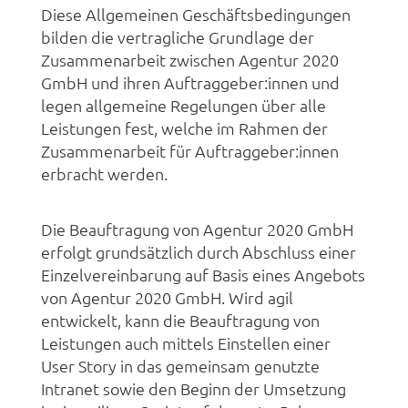
Diese Allgemeinen Geschäftsbedingungen
bilden die vertragliche Grundlage der
Zusammenarbeit zwischen Agentur 2020
GmbH und ihren Auftraggeber:innen und
legen allgemeine Regelungen über alle
Leistungen fest, welche im Rahmen der
Zusammenarbeit für Auftraggeber:innen
erbracht werden.
Die Beauftragung von Agentur 2020 GmbH
erfolgt grundsätzlich durch Abschluss einer
Einzelvereinbarung auf Basis eines Angebots
von Agentur 2020 GmbH. Wird agil
entwickelt, kann die Beauftragung von
Leistungen auch mittels Einstellen einer
User Story in das gemeinsam genutzte
Intranet sowie den Beginn der Umsetzung