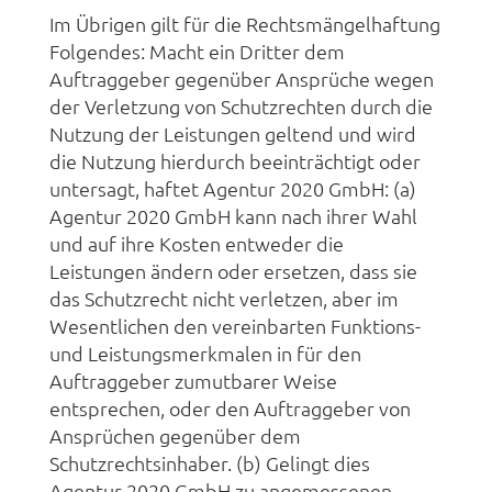
Im Übrigen gilt für die Rechtsmängelhaftung
Folgendes: Macht ein Dritter dem
Auftraggeber gegenüber Ansprüche wegen
der Verletzung von Schutzrechten durch die
Nutzung der Leistungen geltend und wird
die Nutzung hierdurch beeinträchtigt oder
untersagt, haftet Agentur 2020 GmbH: (a)
Agentur 2020 GmbH kann nach ihrer Wahl
und auf ihre Kosten entweder die
Leistungen ändern oder ersetzen, dass sie
das Schutzrecht nicht verletzen, aber im
Wesentlichen den vereinbarten Funktions-
und Leistungsmerkmalen in für den
Auftraggeber zumutbarer Weise
entsprechen, oder den Auftraggeber von
Ansprüchen gegenüber dem
Schutzrechtsinhaber. (b) Gelingt dies
Agentur 2020 GmbH zu angemessenen