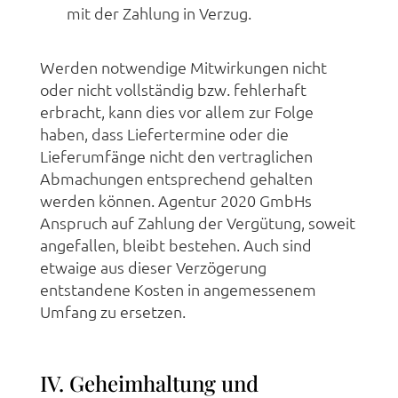
mit der Zahlung in Verzug.
Werden notwendige Mitwirkungen nicht
oder nicht vollständig bzw. fehlerhaft
erbracht, kann dies vor allem zur Folge
haben, dass Liefertermine oder die
Lieferumfänge nicht den vertraglichen
Abmachungen entsprechend gehalten
werden können. Agentur 2020 GmbHs
Anspruch auf Zahlung der Vergütung, soweit
angefallen, bleibt bestehen. Auch sind
etwaige aus dieser Verzögerung
entstandene Kosten in angemessenem
Umfang zu ersetzen.
IV. Geheimhaltung und