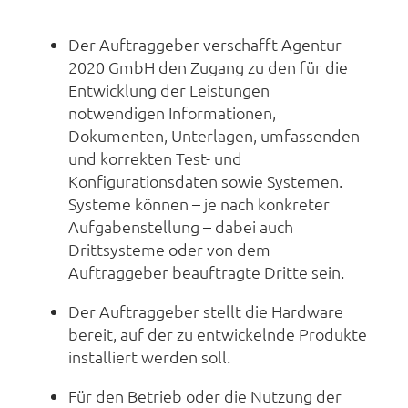
Der Auftraggeber verschafft Agentur
2020 GmbH den Zugang zu den für die
Entwicklung der Leistungen
notwendigen Informationen,
Dokumenten, Unterlagen, umfassenden
und korrekten Test- und
Konfigurationsdaten sowie Systemen.
Systeme können – je nach konkreter
Aufgabenstellung – dabei auch
Drittsysteme oder von dem
Auftraggeber beauftragte Dritte sein.
Der Auftraggeber stellt die Hardware
bereit, auf der zu entwickelnde Produkte
installiert werden soll.
Für den Betrieb oder die Nutzung der