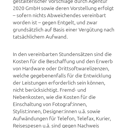
gestalterischer Vorschläge durch Agentur
2020 GmbH sowie deren Vorstellung erfolgt
– sofern nichts Abweichendes vereinbart
worden ist – gegen Entgelt, und zwar
grundsätzlich auf Basis einer Vergütung nach
tatsächlichem Aufwand.
In den vereinbarten Stundensätzen sind die
Kosten für die Beschaffung und den Erwerb
von Hardware oder Drittsoftwarelizenzen,
welche gegebenenfalls für die Entwicklung
der Leistungen erforderlich sein können,
nicht berücksichtigt. Fremd- und
Nebenkosten, wie die Kosten für die
Einschaltung von Fotograf:innen,
Stylist:innen, Designer:innen u.ä. sowie
Aufwändungen für Telefon, Telefax, Kurier,
Reisespesen u.ä. sind gegen Nachweis