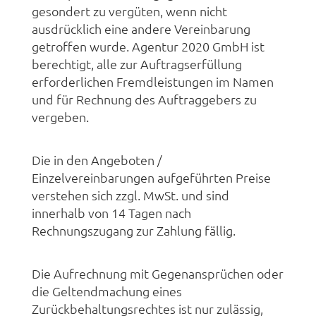
gesondert zu vergüten, wenn nicht
ausdrücklich eine andere Vereinbarung
getroffen wurde. Agentur 2020 GmbH ist
berechtigt, alle zur Auftragserfüllung
erforderlichen Fremdleistungen im Namen
und für Rechnung des Auftraggebers zu
vergeben.
Die in den Angeboten /
Einzelvereinbarungen aufgeführten Preise
verstehen sich zzgl. MwSt. und sind
innerhalb von 14 Tagen nach
Rechnungszugang zur Zahlung fällig.
Die Aufrechnung mit Gegenansprüchen oder
die Geltendmachung eines
Zurückbehaltungsrechtes ist nur zulässig,