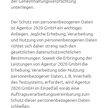
der Geheimhaltungsverpflichtung
unterliegen.
Der Schutz von personenbezogenen Daten
ist Agentur 2020 GmbH ein wichtiges
Anliegen. Jegliche Erhebung, Verarbeitung
und Nutzung von personenbezogenen Daten
richtet sich daher streng nach den
gesetzlichen datenschutzrechtlichen
Bestimmungen. Soweit die Erbringung der
Leistungen von Agentur 2020 GmbH die
Erhebung, Verarbeitung oder Nutzung
personenbezogener Daten, z. B. innerhalb
des Testsystems, erfordert, wird Agentur
2020 GmbH im Einzelfall vorab eine
Auftragsverarbeitungsvereinbarung zum
Schutz dieser personenbezogenen Daten
schließen.