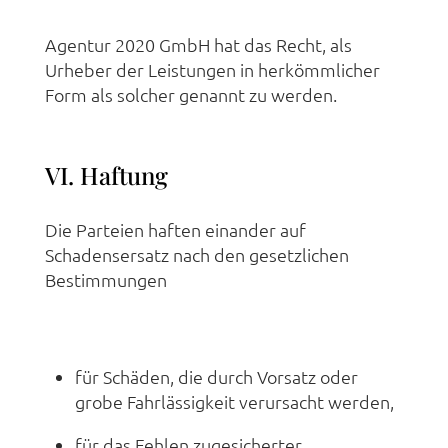
Agentur 2020 GmbH hat das Recht, als
Urheber der Leistungen in herkömmlicher
Form als solcher genannt zu werden.
VI. Haftung
Die Parteien haften einander auf
Schadensersatz nach den gesetzlichen
Bestimmungen
für Schäden, die durch Vorsatz oder
grobe Fahrlässigkeit verursacht werden,
für das Fehlen zugesicherter