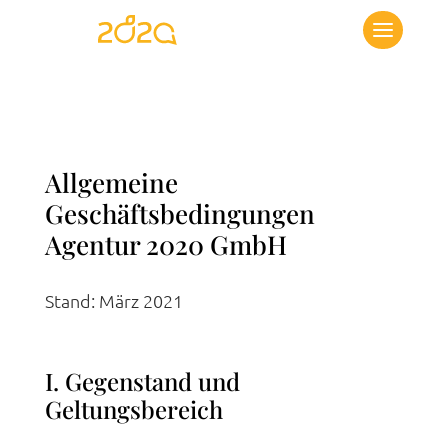
Allgemeine
Geschäftsbedingungen
Agentur 2020 GmbH
Stand: März 2021
I. Gegenstand und
Geltungsbereich