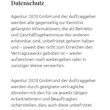
Datenschutz
Agentur 2020 GmbH und der Auftraggeber
werden alle gegenseitig zur Kenntnis
gelangten Informationen, die als Betriebs-
und Geschäftsgeheimnisse des anderen
erkennbar sind, unbefristet geheim halten
und – soweit dies nicht zum Erreichen des
Vertragszwecks geboten ist – weder
aufzeichnen noch weitergeben oder in
sonstiger Weise verwerten.
Agentur 2020 GmbH und der Auftraggeber
werden durch geeignete vertragliche
Abreden mit den für sie jeweils tätigen
Arbeitnehmern und Beauftragten
sicherstellen, dass auch diese unbefristet