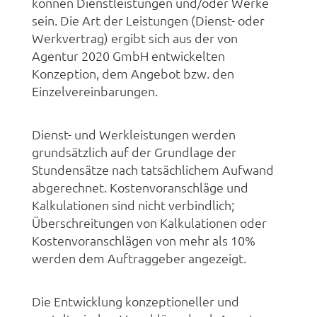
können Dienstleistungen und/oder Werke
sein. Die Art der Leistungen (Dienst- oder
Werkvertrag) ergibt sich aus der von
Agentur 2020 GmbH entwickelten
Konzeption, dem Angebot bzw. den
Einzelvereinbarungen.
Dienst- und Werkleistungen werden
grundsätzlich auf der Grundlage der
Stundensätze nach tatsächlichem Aufwand
abgerechnet. Kostenvoranschläge und
Kalkulationen sind nicht verbindlich;
Überschreitungen von Kalkulationen oder
Kostenvoranschlägen von mehr als 10%
werden dem Auftraggeber angezeigt.
Die Entwicklung konzeptioneller und