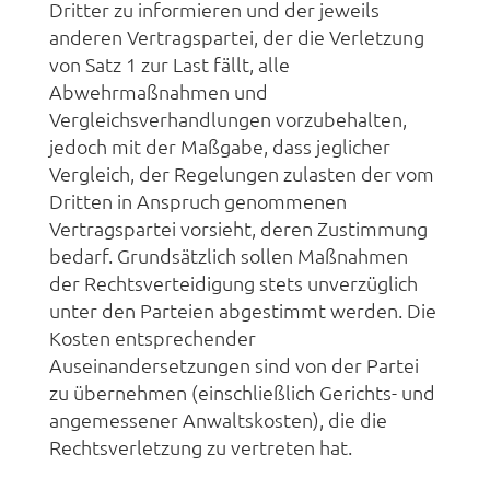
Dritter zu informieren und der jeweils
anderen Vertragspartei, der die Verletzung
von Satz 1 zur Last fällt, alle
Abwehrmaßnahmen und
Vergleichsverhandlungen vorzubehalten,
jedoch mit der Maßgabe, dass jeglicher
Vergleich, der Regelungen zulasten der vom
Dritten in Anspruch genommenen
Vertragspartei vorsieht, deren Zustimmung
bedarf. Grundsätzlich sollen Maßnahmen
der Rechtsverteidigung stets unverzüglich
unter den Parteien abgestimmt werden. Die
Kosten entsprechender
Auseinandersetzungen sind von der Partei
zu übernehmen (einschließlich Gerichts- und
angemessener Anwaltskosten), die die
Rechtsverletzung zu vertreten hat.