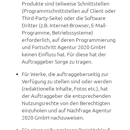
Produkte sind teilweise Schnittstellen
(Programmschnittstellen auf Client oder
Third-Party-Seite) oder die Software
Dritter (z.B. Internet-Browser, E-Mail-
Programme, Betriebssysteme)
erforderlich, auf deren Programmierung
und Fortschritt Agentur 2020 GmbH
keinen Einfluss hat. Für diese hat der
Auftraggeber Sorge zu tragen.
Für Werke, die auftraggeberseitig zur
Verfügung zu stellen sind oder werden
(redaktionelle Inhalte, Fotos etc.), hat
der Auftraggeber die entsprechenden
Nutzungsrechte von den Berechtigten
einzuholen und auf Nachfrage Agentur
2020 GmbH nachzuweisen.
Für einen reibungslosen Projektablauf,