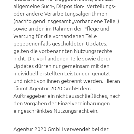
allgemeine Such-, Disposition-, Verteilungs-
oder andere Verarbeitungsalgorithmen
(nachfolgend insgesamt „vorhandene Teile“)
sowie an den im Rahmen der Pflege und
Wartung für die vorhandenen Teile
gegebenenfalls geschuldeten Updates,
gelten die vorbenannten Nutzungsrechte
nicht. Die vorhandenen Teile sowie deren
Updates dürfen nur gemeinsam mit den
individuell erstellten Leistungen genutzt
und nicht von ihnen getrennt werden. Hieran
räumt Agentur 2020 GmbH dem
Auftraggeber ein nicht ausschließliches, nach
den Vorgaben der Einzelvereinbarungen
eingeschränktes Nutzungsrecht ein.
Agentur 2020 GmbH verwendet bei der