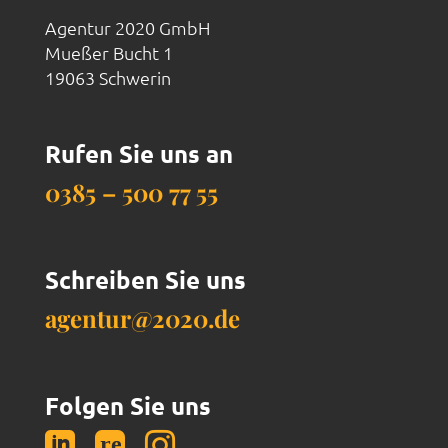
Agentur 2020 GmbH
Mueßer Bucht 1
19063 Schwerin
Rufen Sie uns an
0385 – 500 77 55
Schreiben Sie uns
agentur@2020.de
Folgen Sie uns

