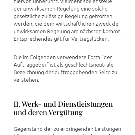
hiervon unberührt. Vielmehr soll anstelle
der unwirksamen Regelung eine solche
gesetzliche zulässige Regelung getroffen
werden, die dem wirtschaftlichen Zweck der
unwirksamen Regelung am nächsten kommt.
Entsprechendes gilt für Vertragslücken.
Die im Folgenden verwendete Form “der
Auftraggeber” ist als geschlechtsneutrale
Bezeichnung der auftraggebenden Seite zu
verstehen.
II. Werk- und Dienstleistungen
und deren Vergütung
Gegenstand der zu erbringenden Leistungen