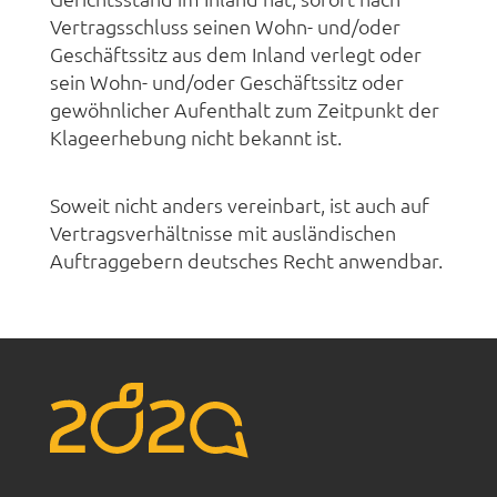
Vertragsschluss seinen Wohn- und/oder
Geschäftssitz aus dem Inland verlegt oder
sein Wohn- und/oder Geschäftssitz oder
gewöhnlicher Aufenthalt zum Zeitpunkt der
Klageerhebung nicht bekannt ist.
Soweit nicht anders vereinbart, ist auch auf
Vertragsverhältnisse mit ausländischen
Auftraggebern deutsches Recht anwendbar.