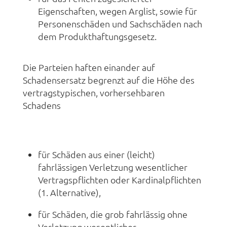
Eigenschaften, wegen Arglist, sowie für
Personenschäden und Sachschäden nach
dem Produkthaftungsgesetz.
Die Parteien haften einander auf
Schadensersatz begrenzt auf die Höhe des
vertragstypischen, vorhersehbaren
Schadens
für Schäden aus einer (leicht)
fahrlässigen Verletzung wesentlicher
Vertragspflichten oder Kardinalpflichten
(1. Alternative),
für Schäden, die grob fahrlässig ohne
Verletzung wesentlicher