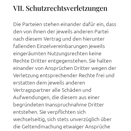
VII. Schutzrechtsverletzungen
Die Parteien stehen einander dafür ein, dass
den von ihnen der jeweils anderen Partei
nach diesem Vertrag und den hierunter
fallenden Einzelvereinbarungen jeweils
eingeräumten Nutzungsrechten keine
Rechte Dritter entgegenstehen. Sie halten
einander von Ansprüchen Dritter wegen der
Verletzung entsprechender Rechte frei und
erstatten dem jeweils anderen
Vertragspartner alle Schäden und
Aufwendungen, die diesem aus einer
begründeten Inanspruchnahme Dritter
entstehen. Sie verpflichten sich
wechselseitig, sich stets unverzüglich über
die Geltendmachung etwaiger Ansprüche