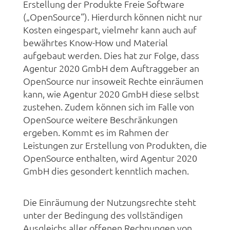
Erstellung der Produkte Freie Software
(„OpenSource“). Hierdurch können nicht nur
Kosten eingespart, vielmehr kann auch auf
bewährtes Know-How und Material
aufgebaut werden. Dies hat zur Folge, dass
Agentur 2020 GmbH dem Auftraggeber an
OpenSource nur insoweit Rechte einräumen
kann, wie Agentur 2020 GmbH diese selbst
zustehen. Zudem können sich im Falle von
OpenSource weitere Beschränkungen
ergeben. Kommt es im Rahmen der
Leistungen zur Erstellung von Produkten, die
OpenSource enthalten, wird Agentur 2020
GmbH dies gesondert kenntlich machen.
Die Einräumung der Nutzungsrechte steht
unter der Bedingung des vollständigen
Ausgleichs aller offenen Rechnungen von