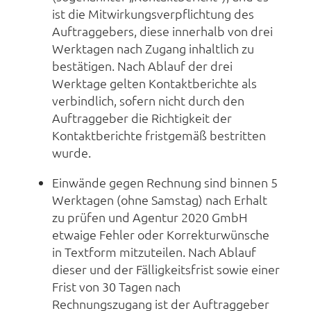
ist die Mitwirkungsverpflichtung des
Auftraggebers, diese innerhalb von drei
Werktagen nach Zugang inhaltlich zu
bestätigen. Nach Ablauf der drei
Werktage gelten Kontaktberichte als
verbindlich, sofern nicht durch den
Auftraggeber die Richtigkeit der
Kontaktberichte fristgemäß bestritten
wurde.
Einwände gegen Rechnung sind binnen 5
Werktagen (ohne Samstag) nach Erhalt
zu prüfen und Agentur 2020 GmbH
etwaige Fehler oder Korrekturwünsche
in Textform mitzuteilen. Nach Ablauf
dieser und der Fälligkeitsfrist sowie einer
Frist von 30 Tagen nach
Rechnungszugang ist der Auftraggeber