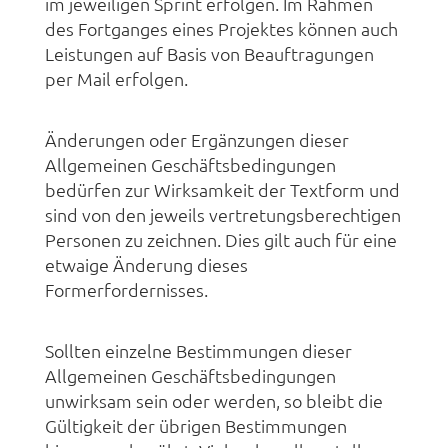
im jeweiligen Sprint erfolgen. Im Rahmen
des Fortganges eines Projektes können auch
Leistungen auf Basis von Beauftragungen
per Mail erfolgen.
Änderungen oder Ergänzungen dieser
Allgemeinen Geschäftsbedingungen
bedürfen zur Wirksamkeit der Textform und
sind von den jeweils vertretungsberechtigen
Personen zu zeichnen. Dies gilt auch für eine
etwaige Änderung dieses
Formerfordernisses.
Sollten einzelne Bestimmungen dieser
Allgemeinen Geschäftsbedingungen
unwirksam sein oder werden, so bleibt die
Gültigkeit der übrigen Bestimmungen