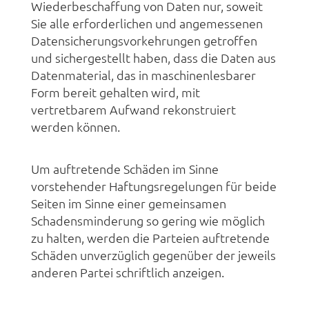
Wiederbeschaffung von Daten nur, soweit
Sie alle erforderlichen und angemessenen
Datensicherungsvorkehrungen getroffen
und sichergestellt haben, dass die Daten aus
Datenmaterial, das in maschinenlesbarer
Form bereit gehalten wird, mit
vertretbarem Aufwand rekonstruiert
werden können.
Um auftretende Schäden im Sinne
vorstehender Haftungsregelungen für beide
Seiten im Sinne einer gemeinsamen
Schadensminderung so gering wie möglich
zu halten, werden die Parteien auftretende
Schäden unverzüglich gegenüber der jeweils
anderen Partei schriftlich anzeigen.