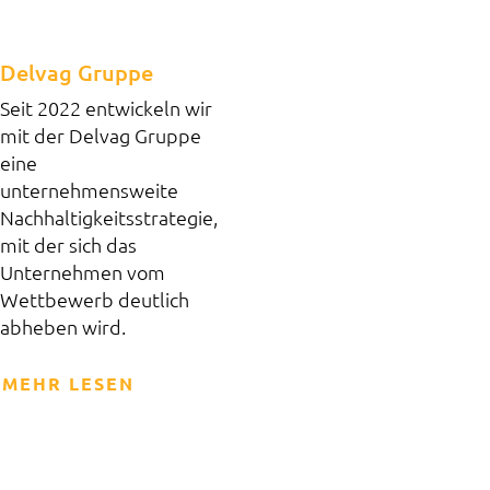
Delvag Gruppe
Seit 2022 entwickeln wir
mit der Delvag Gruppe
eine
unternehmensweite
Nachhaltigkeitsstrategie,
mit der sich das
Unternehmen vom
Wettbewerb deutlich
abheben wird.
MEHR LESEN