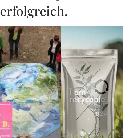
erfolgreich.