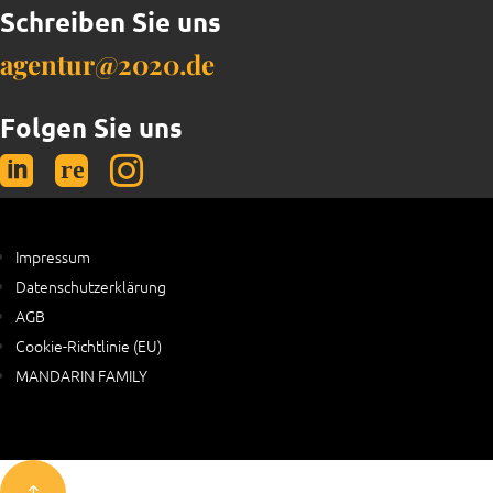
Schreiben Sie uns
agentur@2020.de
Folgen Sie uns


Impressum
Datenschutzerklärung
AGB
Cookie-Richtlinie (EU)
MANDARIN FAMILY