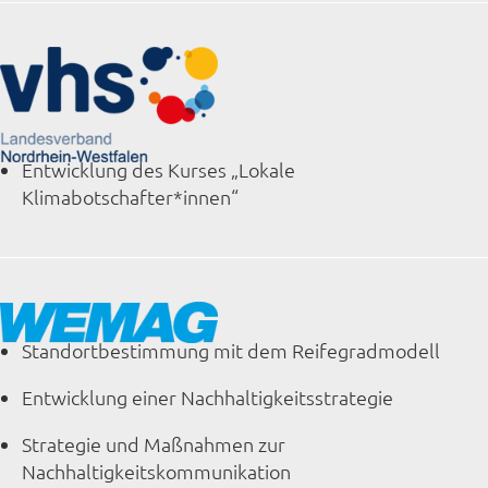
Entwicklung des Kurses „Lokale
Klimabotschafter*innen“
Standortbestimmung mit dem Reifegradmodell
Entwicklung einer Nachhaltigkeitsstrategie
Strategie und Maßnahmen zur
Nachhaltigkeitskommunikation