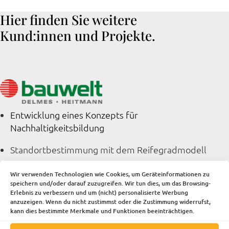
Hier finden Sie weitere
Kund:innen und Projekte.
Entwicklung eines Konzepts für
Nachhaltigkeitsbildung
Standortbestimmung mit dem Reifegradmodell
Treibhausgasbilanz
Wir verwenden Technologien wie Cookies, um Geräteinformationen zu
speichern und/oder darauf zuzugreifen. Wir tun dies, um das Browsing-
Nachhaltigkeitsstrategie
Erlebnis zu verbessern und um (nicht) personalisierte Werbung
anzuzeigen. Wenn du nicht zustimmst oder die Zustimmung widerrufst,
kann dies bestimmte Merkmale und Funktionen beeinträchtigen.