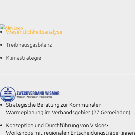
Wesentlichkeitsanalyse
Treibhausgasbilanz
Klimastrategie
Strategische Beratung zur Kommunalen
Wärmeplanung im Verbandsgebiet (27 Gemeinden)
Konzeption und Durchführung von Visions-
Workshops mit regionalen Entscheidungsträger:innen