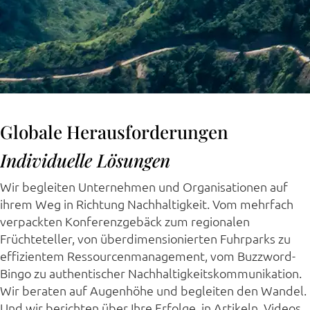
Globale Herausforderungen
Individuelle Lösungen
Wir begleiten Unternehmen und Organisationen auf
ihrem Weg in Richtung Nachhaltigkeit. Vom mehrfach
verpackten Konferenzgebäck zum regionalen
Früchteteller, von überdimensionierten Fuhrparks zu
effizientem Ressourcenmanagement, vom Buzzword-
Bingo zu authentischer Nachhaltigkeitskommunikation.
Wir beraten auf Augenhöhe und begleiten den Wandel.
Und wir berichten über Ihre Erfolge, in Artikeln, Videos