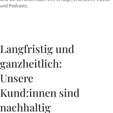
und Podcasts.
Langfristig und
ganzheitlich:
Unsere
Kund:innen sind
nachhaltig