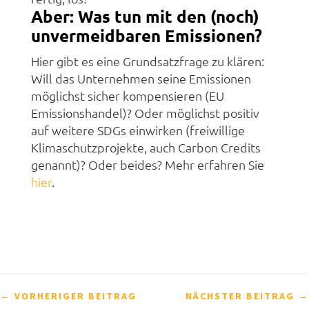
Aber: Was tun mit den (noch)
unvermeidbaren Emissionen?
Hier gibt es eine Grundsatzfrage zu klären:
Will das Unternehmen seine Emissionen
möglichst sicher kompensieren (EU
Emissionshandel)? Oder möglichst positiv
auf weitere SDGs einwirken (freiwillige
Klimaschutzprojekte, auch Carbon Credits
genannt)? Oder beides? Mehr erfahren Sie
hier
.
←
VORHERIGER BEITRAG
NÄCHSTER BEITRAG
→