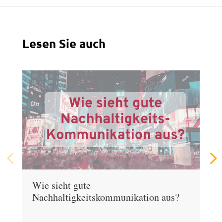
Lesen Sie auch
Wie sieht gute
Nachhaltigkeitskommunikation aus?