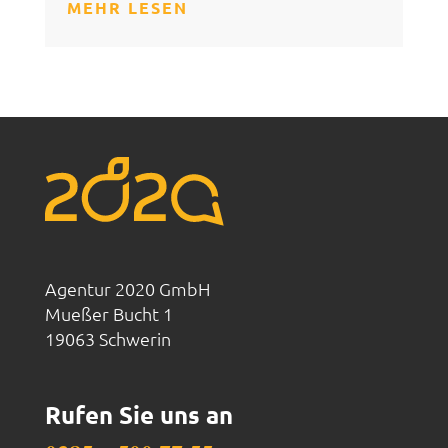
MEHR LESEN
Agentur 2020 GmbH
Mueßer Bucht 1
19063 Schwerin
Rufen Sie uns an