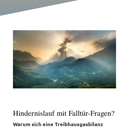
Hindernislauf mit Falltür-Fragen?
Warum sich eine Treibhausgasbilanz