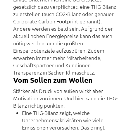
gesetzlich dazu verpflichtet, eine THG-Bilanz
zu erstellen (auch CO2-Bilanz oder genauer
Corporate Carbon Footprint genannt).
Andere werden es bald sein. Aufgrund der
aktuell hohen Energiepreise kann das auch
nötig werden, um die größten
Einsparpotenziale aufzuspüren. Zudem
erwarten immer mehr Mitarbeitende,
Geschäftspartner und Kundinnen
Transparenz in Sachen Klimaschutz.
Vom Sollen zum Wollen
Stärker als Druck von außen wirkt aber
Motivation von innen. Und hier kann die THG-
Bilanz richtig punkten:
Eine THG-Bilanz zeigt, welche
Unternehmensaktivitäten wie viele
Emissionen verursachen. Das bringt