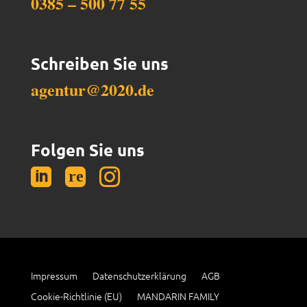
0385 – 500 77 55
Schreiben Sie uns
agentur@2020.de
Folgen Sie uns


Impressum
Datenschutzerklärung
AGB
Cookie-Richtlinie (EU)
MANDARIN FAMILY