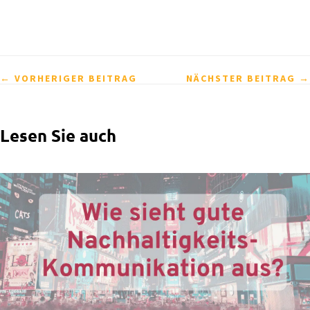
←
VORHERIGER BEITRAG
NÄCHSTER BEITRAG
→
Lesen Sie auch