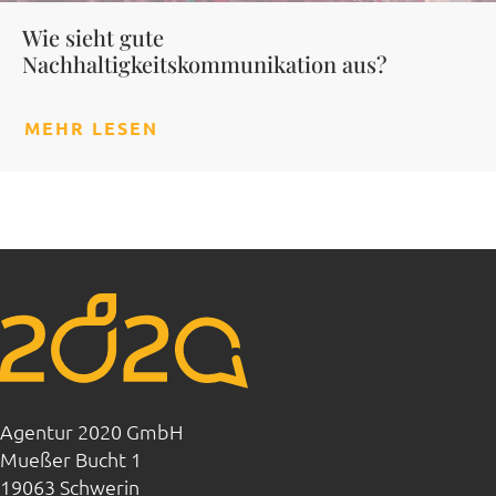
Wie sieht gute
Nachhaltigkeitskommunikation aus?
MEHR LESEN
Agentur 2020 GmbH
Mueßer Bucht 1
19063 Schwerin