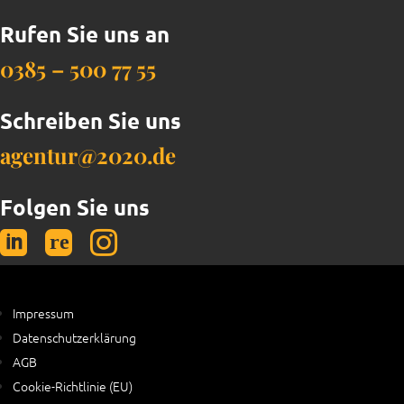
Rufen Sie uns an
0385 – 500 77 55
Schreiben Sie uns
agentur@2020.de
Folgen Sie uns


Impressum
Datenschutzerklärung
AGB
Cookie-Richtlinie (EU)