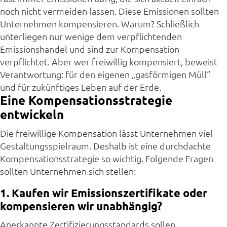
noch nicht vermeiden lassen. Diese Emissionen sollten
Unternehmen kompensieren. Warum? Schließlich
unterliegen nur wenige dem verpflichtenden
Emissionshandel und sind zur Kompensation
verpflichtet. Aber wer freiwillig kompensiert, beweist
Verantwortung: für den eigenen „gasförmigen Müll“
und für zukünftiges Leben auf der Erde.
Eine Kompensationsstrategie
entwickeln
Die freiwillige Kompensation lässt Unternehmen viel
Gestaltungsspielraum. Deshalb ist eine durchdachte
Kompensationsstrategie so wichtig. Folgende Fragen
sollten Unternehmen sich stellen:
1. Kaufen wir Emissionszertifikate oder
kompensieren wir unabhängig?
Anerkannte Zertifizierungsstandards sollen