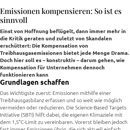
Emissionen kompensieren: So ist es
sinnvoll
Einst von Hoffnung beflügelt, dann immer mehr in
die Kritik geraten und zuletzt von Skandalen
erschüttert: Die Kompensation von
Treibhausgasemissionen bietet jede Menge Drama.
Doch hier soll es – konstruktiv – darum gehen, wie
Kompensation für Unternehmen dennoch
funktionieren kann
Grundlagen schaffen
Das Wichtigste zuerst: Emissionen mithilfe einer
Treibhausgasbilanz erfassen und so weit wie möglich
vermeiden oder reduzieren. Die Science-Based Targets
Initiative (SBTI) hilft dabei, die eigenen Klimaziele mit
dem 1,5°C-Limit zu vereinbaren. Vorerst bleiben jedoch
fast immer Emissionen übrig, die sich aktuell einfach