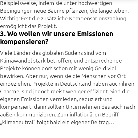
Beispielsweise, indem sie unter hochwertigen
Bedingungen neue Bäume pflanzen, die lange leben.
Wichtig: Erst die zusätzliche Kompensationszahlung
ermöglicht das Projekt.
3. Wo wollen wir unsere Emissionen
kompensieren?
Viele Länder des globalen Südens sind vom
Klimawandel stark betroffen, und entsprechende
Projekte können dort schon mit wenig Geld viel
bewirken. Aber nur, wenn sie die Menschen vor Ort
einbeziehen. Projekte in Deutschland haben auch ihren
Charme, sind jedoch meist weniger effizient. Sind die
eigenen Emissionen vermieden, reduziert und
kompensiert, dann sollten Unternehmen das auch nach
außen kommunizieren. Zum inflationären Begriff
„klimaneutral“ folgt bald ein eigener Beitrag…