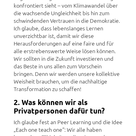
konfrontiert sieht – vom Klimawandel über
die wachsende Ungleichheit bis hin zum
schwindenden Vertrauen in die Demokratie.
Ich glaube, dass lebenslanges Lernen
unverzichtbar ist, damit wir diese
Herausforderungen auf eine faire und für
alle erstrebenswerte Weise lösen können.
Wir sollten in die Zukunft
investieren und
das Beste in uns allen zum Vorschein
bringen. Denn wir werden unsere kollektive
Weisheit brauchen, um die nachhaltige
Transformation zu schaffen!
2.
Was können wir als
Privatpersonen dafür tun?
Ich glaube fest an Peer Learning und die Idee
„Each one teach one“: Wir alle haben