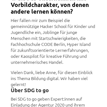
Vorbildcharakter, von denen
andere lernen können?
Hier fallen mir zum Beispiel die
gemeinnützige Hacker School für Kinder und
Jugendliche ein, Joblinge für junge
Menschen mit Startschwierigkeiten, die
Fachhochschule CODE Berlin, Hyper Island
für zukunftsorientierte Lernerfahrungen,
oder Kaospilot für kreative Führung und
unternehmerisches Handel.
Vielen Dank, liebe Anne, für diesen Einblick
ins Thema Bildung digital. Wir haben viel
gelernt!
Über SDG to go
Bei SDG to go geben Expert:innen auf
Einladung der Agentur 2020 und ihrem