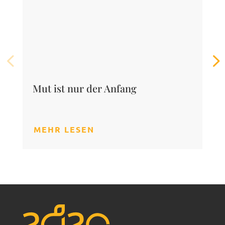
Mut ist nur der Anfang
MEHR LESEN