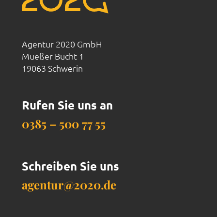
Agentur 2020 GmbH
Mueßer Bucht 1
19063 Schwerin
Rufen Sie uns an
0385 – 500 77 55
Schreiben Sie uns
agentur@2020.de