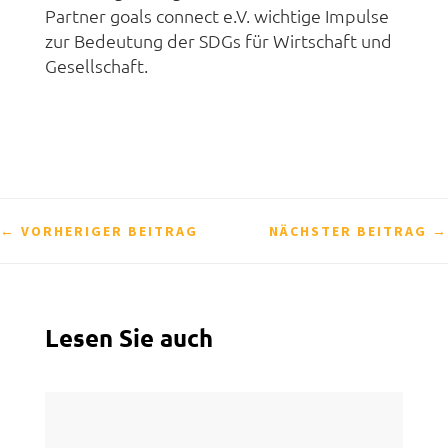
Partner goals connect e.V.
wichtige Impulse
zur Bedeutung der SDGs für Wirtschaft und
Gesellschaft.
←
VORHERIGER BEITRAG
NÄCHSTER BEITRAG
→
Lesen Sie auch