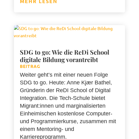
MEHR LESEN
SDG to go: Wie die ReDi School
digitale Bildung vorantreibt
BEITRAG
Weiter geht’s mit einer neuen Folge
SDG to go. Heute: Anne Kjær Bathel,
Gründerin der ReDI School of Digital
Integration. Die Tech-Schule bietet
Migrant:innen und marginalisierten
Einheimischen kostenlose Computer-
und Programmierkurse, zusammen mit
einem Mentoring- und
Karriereprogramm.