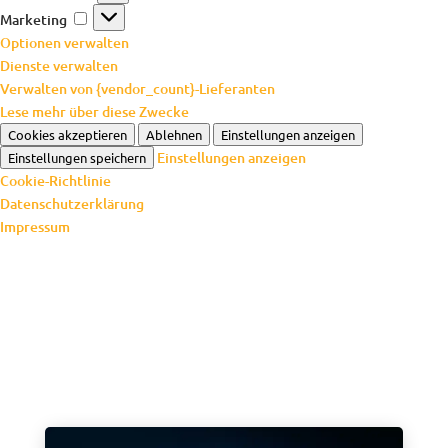
Marketing
Marketing
Optionen verwalten
Dienste verwalten
Verwalten von {vendor_count}-Lieferanten
Lese mehr über diese Zwecke
Cookies akzeptieren
Ablehnen
Einstellungen anzeigen
Einstellungen anzeigen
Einstellungen speichern
Cookie-Richtlinie
Datenschutzerklärung
Impressum