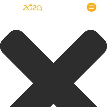
Cookie-Zustimmung verwalten