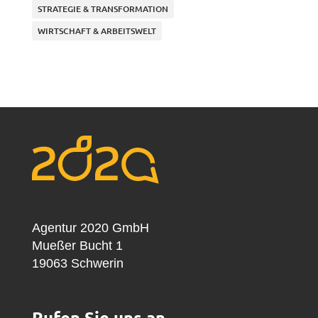
STRATEGIE & TRANSFORMATION
WIRTSCHAFT & ARBEITSWELT
Agentur 2020 GmbH
Mueßer Bucht 1
19063 Schwerin
Rufen Sie uns an