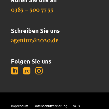
0385 – 500 77 55
Schreiben Sie uns
agentur@2020.de
Folgen Sie uns


Impressum
Datenschutzerklärung
AGB