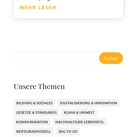
MEHR LESEN
Suchen
Unsere Themen
BILDUNG & SOZIALES
DIGITALISIERUNG & INNOVATION
GESETZE & STANDARDS
KLIMA & UMWELT
KOMMUNIKATION
NACHHALTIGER LEBENSSTIL
REIFEGRADMODELL
SDG TO GO