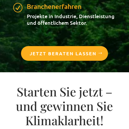
Branchenerfahren
R
Projekte in Industrie, Dienstleistung
und öffentlichem Sektor.
JETZT BERATEN LASSEN
Starten Sie jetzt –
und gewinnen Sie
Klimaklarheit!