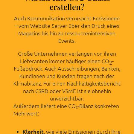
erstellen?
Auch Kommunikation verursacht Emissionen
– vom Website-Server über den Druck eines
Magazins bis hin zu ressourcenintensiven
Events.
Große Unternehmen verlangen von ihren
Lieferanten immer häufiger einen CO
-
2
Fußabdruck. Auch Ausschreibungen, Banken,
Kundinnen und Kunden fragen nach der
Klimabilanz. Für einen Nachhaltigkeitsbericht
nach CSRD oder VSME ist sie ohnehin
unverzichtbar.
Außerdem liefert eine CO₂-Bilanz konkreten
Mehrwert:
Klarheit
, wie viele Emissionen durch Ihre