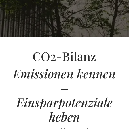
CO2-Bilanz
Emissionen kennen
–
Einsparpotenziale
heben