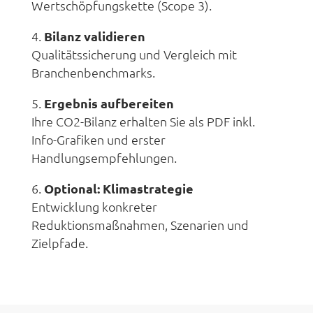
Wertschöpfungskette (Scope 3).
Bilanz validieren
Qualitätssicherung und Vergleich mit
Branchenbenchmarks.
Ergebnis aufbereiten
Ihre CO2-Bilanz erhalten Sie als PDF inkl.
Info-Grafiken und erster
Handlungsempfehlungen.
Optional: Klimastrategie
Entwicklung konkreter
Reduktionsmaßnahmen, Szenarien und
Zielpfade.