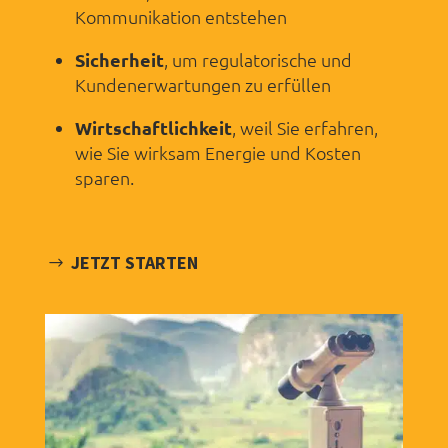
Kommunikation entstehen
Sicherheit
, um regulatorische und
Kundenerwartungen zu erfüllen
Wirtschaftlichkeit
, weil Sie erfahren,
wie Sie wirksam Energie und Kosten
sparen.
JETZT STARTEN