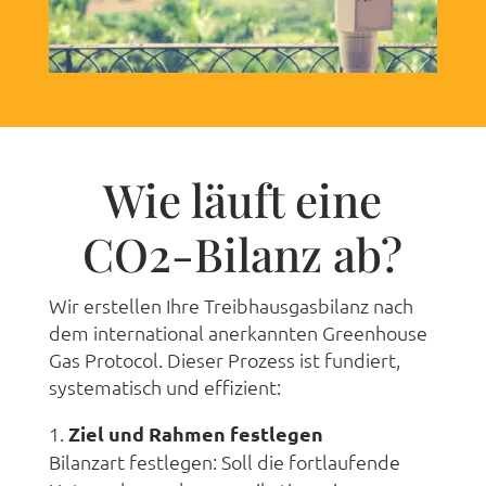
Wie läuft eine
CO2-Bilanz ab?
Wir erstellen Ihre Treibhausgasbilanz nach
dem international anerkannten Greenhouse
Gas Protocol. Dieser Prozess ist fundiert,
systematisch und effizient:
Ziel und Rahmen festlegen
Bilanzart festlegen: Soll die fortlaufende