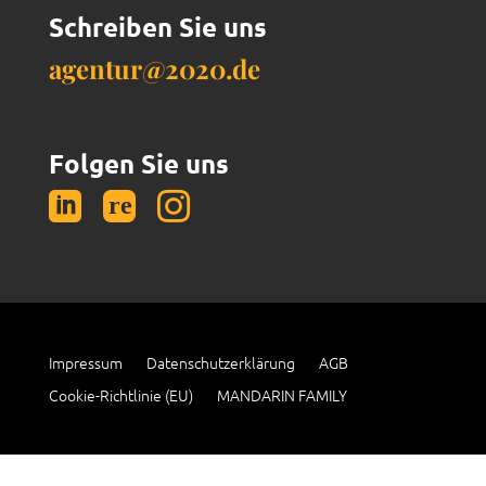
Schreiben Sie uns
agentur@2020.de
Folgen Sie uns


Impressum
Datenschutzerklärung
AGB
Cookie-Richtlinie (EU)
MANDARIN FAMILY