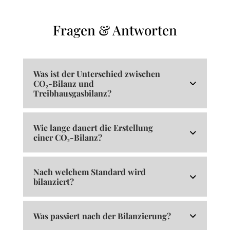
Fragen & Antworten
Was ist der Unterschied zwischen
CO₂-Bilanz und
Treibhausgasbilanz?
Wie lange dauert die Erstellung
einer CO₂-Bilanz?
Nach welchem Standard wird
bilanziert?
Was passiert nach der Bilanzierung?