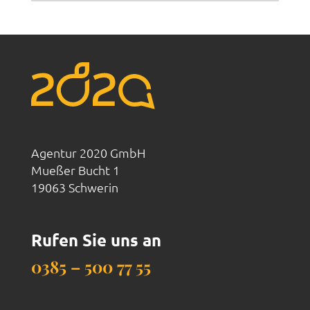
Agentur 2020 GmbH
Mueßer Bucht 1
19063 Schwerin
Rufen Sie uns an
0385 – 500 77 55