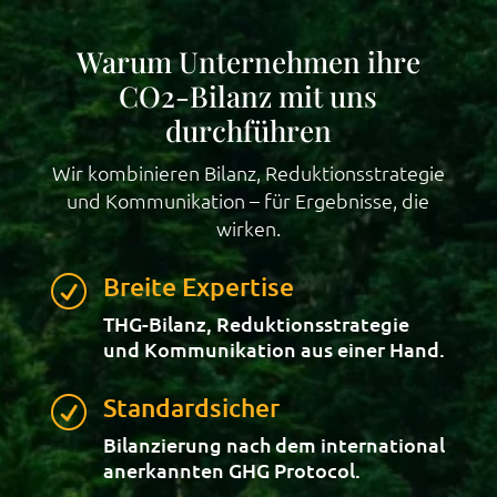
Warum Unternehmen ihre
CO2-Bilanz mit uns
durchführen
Wir kombinieren Bilanz, Reduktionsstrategie
und Kommunikation – für Ergebnisse, die
wirken.
Breite Expertise
R
THG-Bilanz, Reduktionsstrategie
und Kommunikation aus einer Hand.
Standardsicher
R
Bilanzierung nach dem international
anerkannten GHG Protocol.