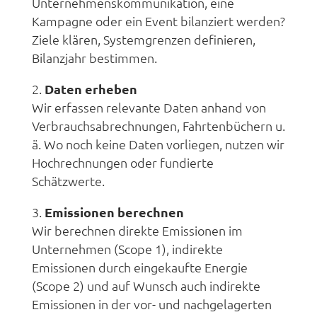
Unternehmenskommunikation, eine
Kampagne oder ein Event bilanziert werden?
Ziele klären, Systemgrenzen definieren,
Bilanzjahr bestimmen.
Daten erheben
Wir erfassen relevante Daten anhand von
Verbrauchsabrechnungen, Fahrtenbüchern u.
ä. Wo noch keine Daten vorliegen, nutzen wir
Hochrechnungen oder fundierte
Schätzwerte.
Emissionen berechnen
Wir berechnen direkte Emissionen im
Unternehmen (Scope 1), indirekte
Emissionen durch eingekaufte Energie
(Scope 2) und auf Wunsch auch indirekte
Emissionen in der vor- und nachgelagerten