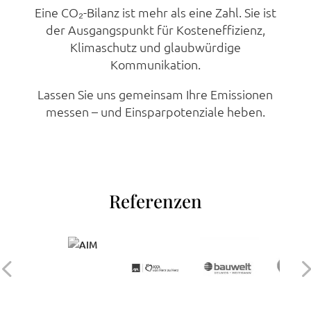
Eine CO₂-Bilanz ist mehr als eine Zahl. Sie ist
der Ausgangspunkt für Kosteneffizienz,
Klimaschutz und glaubwürdige
Kommunikation.
Lassen Sie uns gemeinsam Ihre Emissionen
messen – und Einsparpotenziale heben.
Referenzen