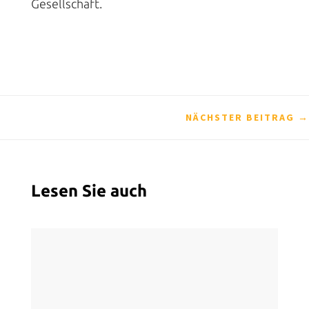
Gesellschaft.
NÄCHSTER BEITRAG
→
Lesen Sie auch