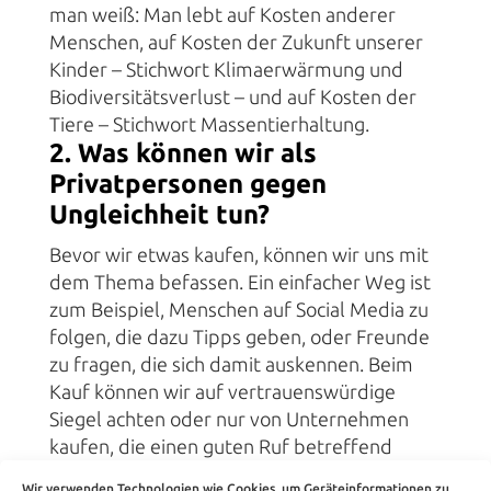
man weiß: Man lebt auf Kosten anderer
Menschen, auf Kosten der Zukunft unserer
Kinder – Stichwort Klimaerwärmung und
Biodiversitätsverlust – und auf Kosten der
Tiere – Stichwort Massentierhaltung.
2. Was können wir als
Privatpersonen gegen
Ungleichheit tun?
Bevor wir etwas kaufen, können wir uns mit
dem Thema befassen. Ein einfacher Weg ist
zum Beispiel, Menschen auf Social Media zu
folgen, die dazu Tipps geben, oder Freunde
zu fragen, die sich damit auskennen. Beim
Kauf können wir auf vertrauenswürdige
Siegel achten oder nur von Unternehmen
kaufen, die einen guten Ruf betreffend
Nachhaltigkeit haben.
Wir verwenden Technologien wie Cookies, um Geräteinformationen zu