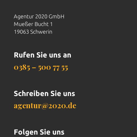
Agentur 2020 GmbH
Mueßer Bucht 1
19063 Schwerin
Rufen Sie uns an
0385 – 500 77 55
Schreiben Sie uns
agentur@2020.de
Folgen Sie uns