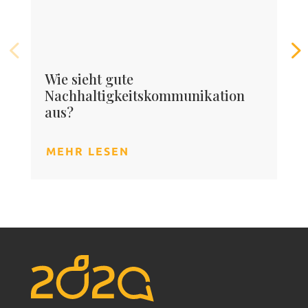
Wie sieht gute
Nachhaltigkeitskommunikation
aus?
MEHR LESEN