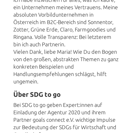
ein Unternehmen meines Vertrauens. Meine
absoluten Vorbildunternehmen in
Österreich im B2C-Bereich sind Sonnentor,
Zotter, Grüne Erde, Claro, Farmgoodies und
Ringana. Volle Transparenz: Bei letzterem
bin ich auch Partnerin.
Vielen Dank, liebe Maria! Wie Du den Bogen
von den großen, abstrakten Themen zu ganz
konkreten Beispielen und
Handlungsempfehlungen schlägst, hilft
ungemein.
Über SDG to go
Bei SDG to go geben Expert:innen auf
Einladung der Agentur 2020 und ihrem
Partner goals connect e.V.
wichtige Impulse
zur Bedeutung der SDGs für Wirtschaft und