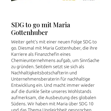
SDG to go mit Maria
Gottenhuber
Weiter geht’s mit einer neuen Folge SDG to
go. Diesmal mit Maria Gottenhuber, die ihre
Karriere als Finanzchefin eines
Chemieunternehmens aufgab, um SinnSache
zu gründen. Seitdem setzt sie sich als
Nachhaltigkeitsbotschafterin und
Unternehmensberaterin für nachhaltige
Entwicklung ein. Und macht immer wieder
auf die dunkle Seite unseres Wohlstands
aufmerksam, die Ausbeutung des globalen
Südens. Wir haben mit Maria über SDG 10
und das Thema Ungleichheit gesprochen,