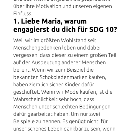
über ihre Motivation und unseren eigenen
Einfluss.
1. Liebe Maria, warum
engagierst du dich für SDG 10?
Weil wir im größten Wohlstand seit
Menschengedenken leben und dabei
vergessen, dass dieser zu einem großen Teil
auf der Ausbeutung anderer Menschen
beruht. Wenn wir zum Beispiel die
bekannten Schokoladenmarken kaufen,
haben ziemlich sicher Kinder dafür
geschuftet. Wenn wir Mode kaufen, ist die
Wahrscheinlichkeit sehr hoch, dass
Menschen unter schlechten Bedingungen
dafür gearbeitet haben. Um nur zwei
Beispiele zu nennen. Es genügt nicht, für
unser schönes Leben dankbar zu sein, wenn