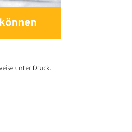
eise unter Druck.