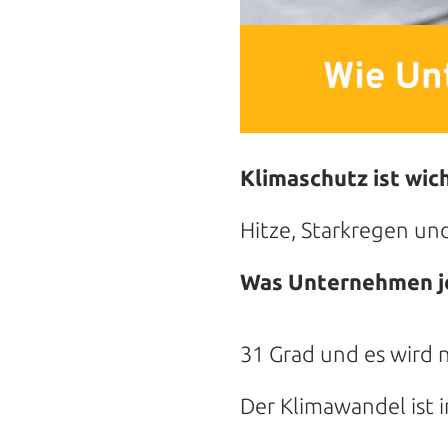
Klimaschutz ist wich
Hitze, Starkregen un
Was Unternehmen je
31 Grad und es wird 
Der Klimawandel ist 